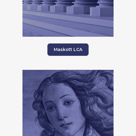
Maskott LCA