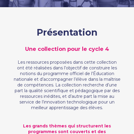
Présentation
Une collection pour le cycle 4
Les ressources proposées dans cette collection
ont été réalisées dans l’objectif de construire les
notions du programme officiel de l’Éducation
nationale et d’accompagner l’élève dans la maîtrise
de compétences. La collection recherche d’une
part la qualité scientifique et pédagogique par des
ressources inédites, et d’autre part la mise au
service de l’innovation technologique pour un
meilleur apprentissage des élèves.
Les grands thèmes qui structurent les
programmes sont couverts et des