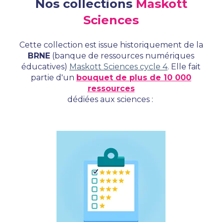
Nos collections
Maskott
Sciences
Cette collection est issue historiquement de la
BRNE
(banque de ressources numériques
éducatives)
Maskott Sciences cycle 4
. Elle fait
partie d'un
bouquet de plus de 10 000
ressources
dédiées aux sciences :