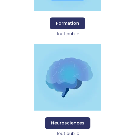
Formation
Tout public
Neurosciences
Tout public