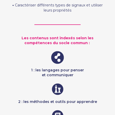
•
Caractériser différents types de signaux et utiliser
leurs propriétés
Les contenus sont indexés selon les
compétences du socle commun : ​​
1 : les langages pour penser
et communiquer
2 : les méthodes et outils pour apprendre