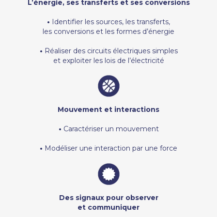
L’énergie, ses transferts et ses conversions
•
Identifier les sources, les transferts,
les conversions et les formes d’énergie
•
Réaliser des circuits électriques simples
et exploiter les lois de l’électricité
Mouvement et interactions
•
Caractériser un mouvement
•
Modéliser une interaction par une force
Des signaux pour observer
et communiquer