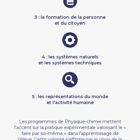
3 : la formation de la personne
et du citoyen
4 : les systèmes naturels
et les systèmes techniques
5 : les représentations du monde
et l'activité humaine
Les programmes de Physique-chimie mettent
l'accent sur la pratique expérimentale valorisant le «
faire par soi-même » dans l’apprentissage de
l’élève. Cette volonté s’affirme par le choix de la