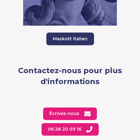
Maskott Italien
Contactez-nous pour plus
d'informations
Écrivez-nous
06 28 20 09 16