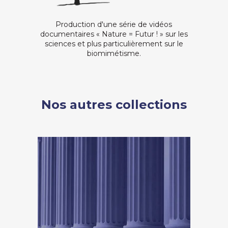
Production d'une série de vidéos
documentaires « Nature = Futur ! » sur les
sciences et plus particulièrement sur le
biomimétisme.
Nos autres collections