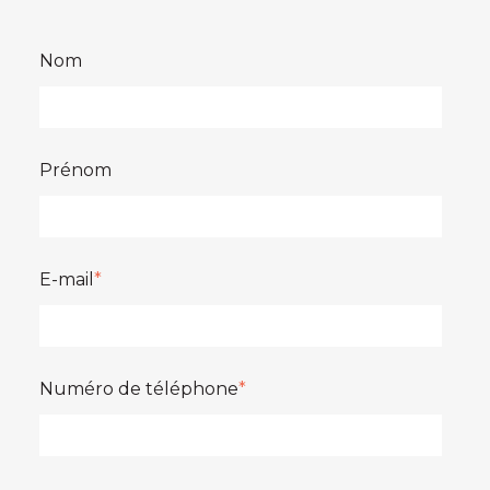
Nom
Prénom
E-mail
*
Numéro de téléphone
*