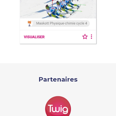
Partenaires