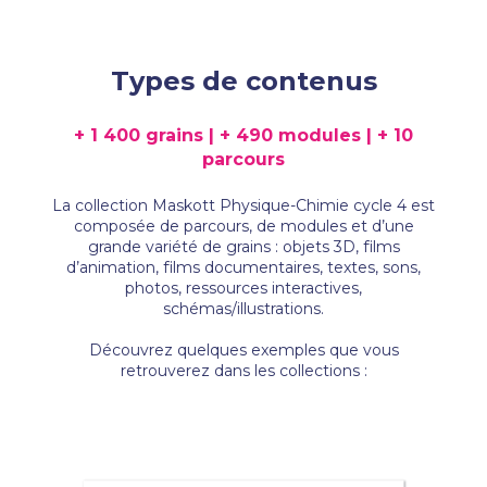
Types de contenus
+ 1 400 grains | + 490 modules | + 10
parcours
La collection Maskott Physique-Chimie cycle 4 est
composée de parcours, de modules et d’une
grande variété de grains : objets 3D, films
d’animation, films documentaires, textes, sons,
photos, ressources interactives,
schémas/illustrations.
Découvrez quelques exemples que vous
retrouverez dans les collections :