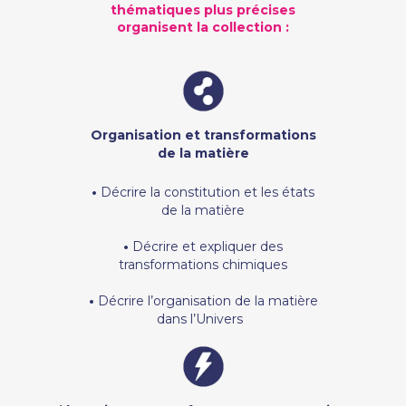
thématiques plus précises
organisent la collection :
Organisation et transformations
de la matière
•
Décrire la constitution et les états
de la matière
•
Décrire et expliquer des
transformations chimiques
•
Décrire l’organisation de la matière
dans l’Univers