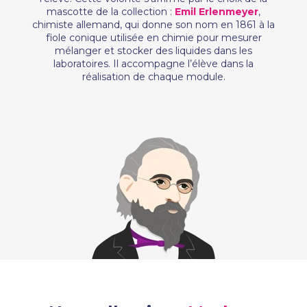
mascotte de la collection :
Emil Erlenmeyer
,
chimiste allemand, qui donne son nom en 1861 à la
fiole conique utilisée en chimie pour mesurer
mélanger et stocker des liquides dans les
laboratoires. Il accompagne l’élève dans la
réalisation de chaque module.