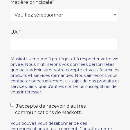
Matière principale
*
UAI
*
Maskott s'engage à protéger et à respecter votre vie
privée. Nous n'utiliserons vos données personnelles
que pour administrer votre compte et vous fournir les
produits et services demandés. Nous aimerions vous
contacter ponctuellement au sujet de nos produits et
services, ainsi que d'autres contenus susceptibles de
vous intéresser.
J'accepte de recevoir d'autres
communications de Maskott.
Vous pouvez vous désabonner de ces
communications à tout moment. Consultez notre