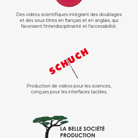
Des vidéos scientifiques intégrant des doublages
et des sous-titres en français et en anglais, qui
favorisent l'interdisciplinarité et l'accessibilité.
Production de vidéos pour les sciences,
conçues pour les interfaces tactiles.